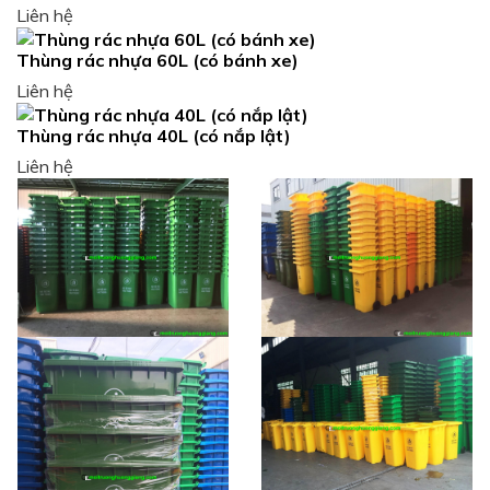
Liên hệ
Thùng rác nhựa 60L (có bánh xe)
Liên hệ
Thùng rác nhựa 40L (có nắp lật)
Liên hệ