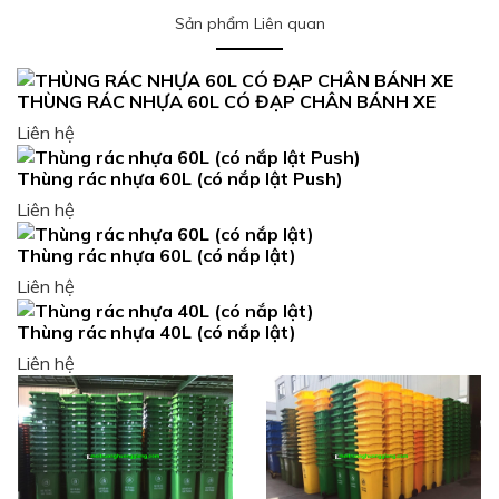
Sản phẩm Liên quan
THÙNG RÁC NHỰA 60L CÓ ĐẠP CHÂN BÁNH XE
Liên hệ
Thùng rác nhựa 60L (có nắp lật Push)
Liên hệ
Thùng rác nhựa 60L (có nắp lật)
Liên hệ
Thùng rác nhựa 40L (có nắp lật)
Liên hệ